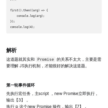
first().then((arg) => {

    console.log(arg);

});

解析
这道题就其实和
的关系不太大，主要是需
Promise
要理解 JS执行机制，才能很好的解决这道题。
第一轮事件循环
先执行宏任务，主script ，new Promise立即执行，
输出【3】，
执行 p 这个new Promise 操作，输出【7】，