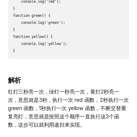
    console.log('red');

}

function green() {

    console.log('green');

}

function yellow() {

    console.log('yellow');

解析
红灯三秒亮一次，绿灯一秒亮一次，黄灯2秒亮一
次，意思就是3秒，执行一次 red 函数，2秒执行一次
green 函数，1秒执行一次 yellow 函数，不断交替重
复亮灯，意思就是按照这个顺序一直执行这3个函
数，这步可以就利用递归来实现。