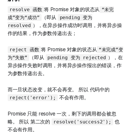
将 Promise 对象的状态从
resolve 函数
“未完
（即从
成”变为“成功”
pending 变为
），在异步操作成功时调用，并将异步操
resolved
作的结果，作为参数传递出去；
将 Promise 对象的状态从
reject 函数
“未完成”变
（即从
），在
为“失败”
pending 变为 rejected
异步操作失败时调用，并将异步操作报出的错误，作
为参数传递出去。
而一旦状态改变，就不会再变。 所以 代码中的
不会有作用。
reject('error');
Promise 只能 resolve 一次，剩下的调用都会被忽
略。 所以 第二次的
也
resolve('success2');
不会有作用。