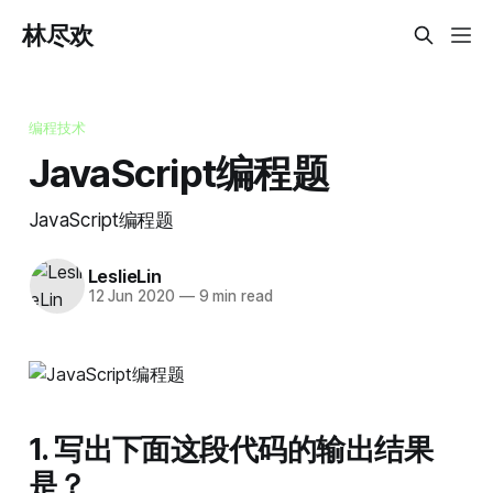
林尽欢
编程技术
JavaScript编程题
JavaScript编程题
LeslieLin
12 Jun 2020
—
9 min read
1. 写出下面这段代码的输出结果
是？