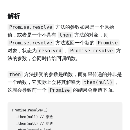
解析
方法的参数如果是一个原始
Promise.resolve
值，或者是一个不具有
方法的对象，则
then
方法返回一个新的
Promise.resolve
Promise
对象，状态为
，
方
resolved
Promise.resolve
法的参数，会同时传给回调函数。
方法接受的参数是函数，而如果传递的并非是
then
一个函数，它实际上会将其解释为
，
then(null)
这就会导致前一个
的结果会穿透下面。
Promise
Promise.resolve(1)

  .then(null) // 穿透

  .then(null) // 穿透
