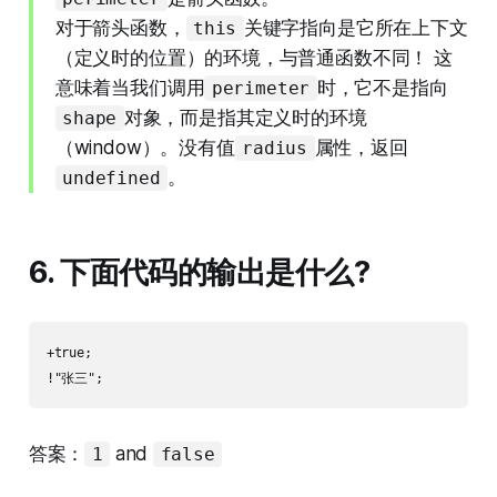
对于箭头函数，
关键字指向是它所在上下文
this
（定义时的位置）的环境，与普通函数不同！ 这
意味着当我们调用
时，它不是指向
perimeter
对象，而是指其定义时的环境
shape
（window）。没有值
属性，返回
radius
。
undefined
6. 下面代码的输出是什么?
+true;

答案：
and
1
false