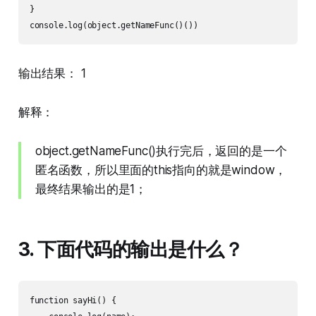
}

输出结果： 1
解释：
object.getNameFunc()执行完后，返回的是一个
匿名函数，所以里面的this指向的就是window，
最终结果输出的是1；
3. 下面代码的输出是什么？
function sayHi() {
