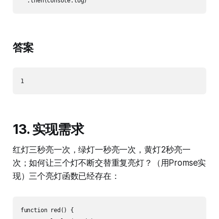
答案
13. 实现需求
红灯三秒亮一次，绿灯一秒亮一次，黄灯2秒亮一
次；如何让三个灯不断交替重复亮灯？（用Promse实
现）三个亮灯函数已经存在：
function red() {
