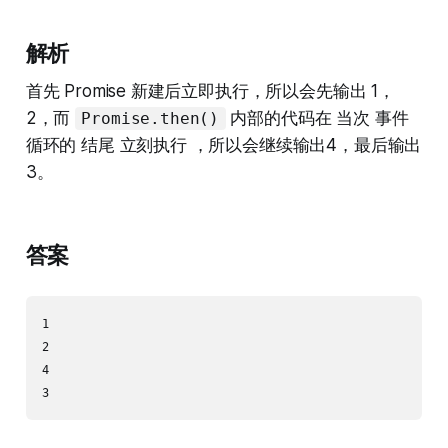
解析
首先 Promise 新建后立即执行，所以会先输出 1，
2，而
内部的代码在 当次 事件
Promise.then()
循环的 结尾 立刻执行 ，所以会继续输出4，最后输出
3。
答案
1

2

4
