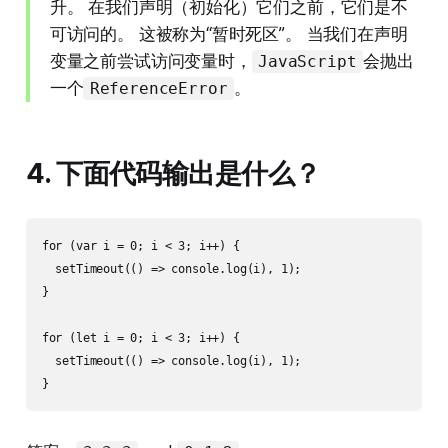
升。 在我们声明（初始化）它们之前，它们是不
可访问的。 这被称为“暂时死区”。 当我们在声明
变量之前尝试访问变量时，
会抛出
JavaScript
一个
。
ReferenceError
4. 下面代码输出是什么？
for (var i = 0; i < 3; i++) {

  setTimeout(() => console.log(i), 1);

}

for (let i = 0; i < 3; i++) {

  setTimeout(() => console.log(i), 1);
