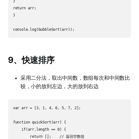
}

return arr;

}

9、快速排序
采用二分法，取出中间数，数组每次和中间数比
较，小的放到左边，大的放到右边
var arr = [3, 1, 4, 6, 5, 7, 2];

function quickSort(arr) {

    if(arr.length == 0) {

        return [];    // 返回空数组
