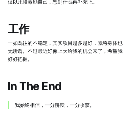
仅以此段激励自己，想到什么再补充吧。
工作
一如既往的不稳定，其实项目越多越好，累垮身体也
无所谓。不过最近好像上天给我的机会来了，希望我
好好把握。
In The End
我始终相信，一分耕耘，一分收获。