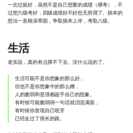
一次过挺好，虽然不是自己想要的成绩（裸考），不
过把六级考好，四级成绩好不好也无所谓了。插本的
想法一直根深蒂固，争取插本上岸，考取八级。
生活
老实说，真的有点撑不下去。没什么说的了。
生活可能不是你想象的那么好，
但也不是你想象中的那么糟，
人的脆弱和坚强都超乎自己的想象。
有时候可能脆弱得一句话就泪流满面，
有时候你发现自己咬牙
已经走过了很长的路。