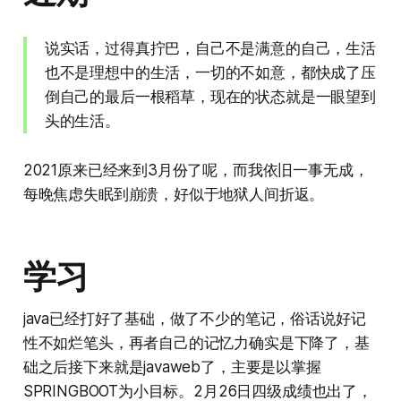
说实话，过得真拧巴，自己不是满意的自己，生活
也不是理想中的生活，一切的不如意，都快成了压
倒自己的最后一根稻草，现在的状态就是一眼望到
头的生活。
2021原来已经来到3月份了呢，而我依旧一事无成，
每晚焦虑失眠到崩溃，好似于地狱人间折返。
学习
java已经打好了基础，做了不少的笔记，俗话说好记
性不如烂笔头，再者自己的记忆力确实是下降了，基
础之后接下来就是javaweb了，主要是以掌握
SPRINGBOOT为小目标。2月26日四级成绩也出了，